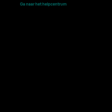
Ga naar het helpcentrum