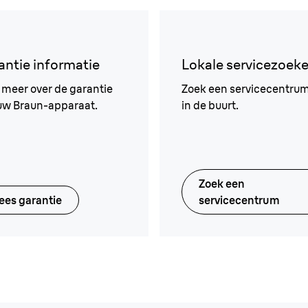
antie informatie
Lokale servicezoeke
 meer over de garantie
Zoek een servicecentrum 
uw Braun-apparaat.
in de buurt.
Zoek een
ees garantie
servicecentrum