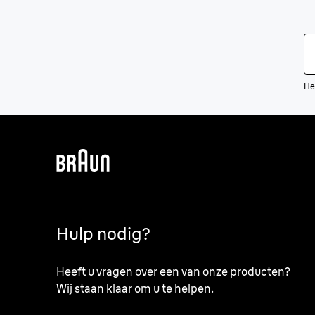
He
Hulp nodig?
Heeft u vragen over een van onze producten?
Wij staan klaar om u te helpen.