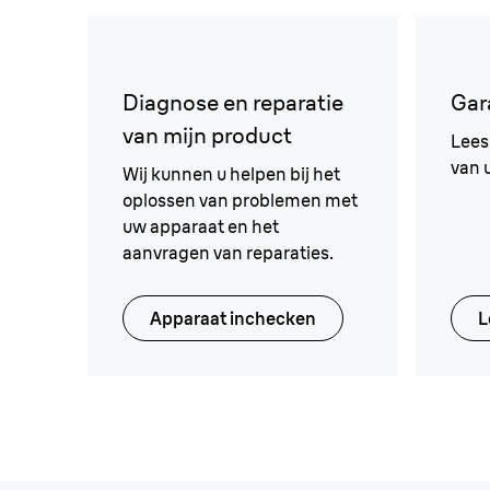
Diagnose en reparatie
Gar
van mijn product
Lees
van 
Wij kunnen u helpen bij het
oplossen van problemen met
uw apparaat en het
aanvragen van reparaties.
Apparaat inchecken
L