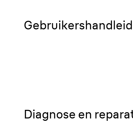
Gebruikershandlei
Diagnose en reparat