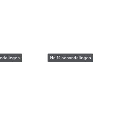
ndelingen
Na 12 behandelingen