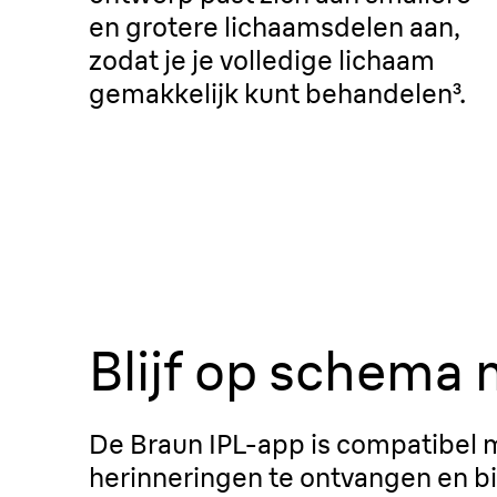
en grotere lichaamsdelen aan,
zodat je je volledige lichaam
gemakkelijk kunt behandelen³.
Blijf op schema 
De Braun IPL-app is compatibel me
herinneringen te ontvangen en bi