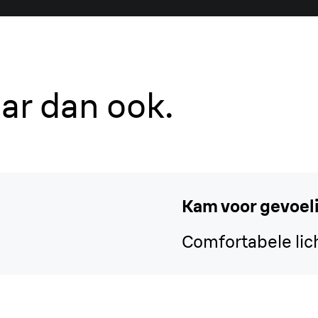
ar dan ook.
Kam voor gevoel
Comfortabele li