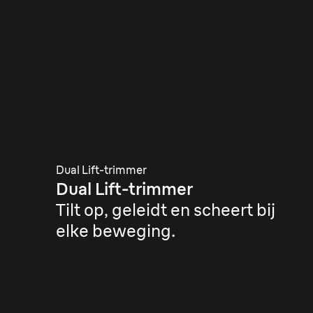
Dual Lift-trimmer
Dual Lift-trimmer
Tilt op, geleidt en scheert bij
elke beweging.