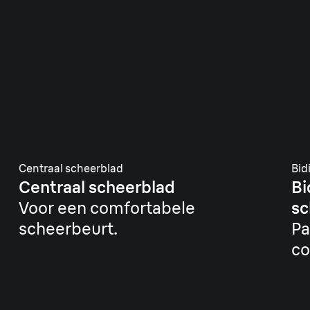
Centraal scheerblad
Bid
Centraal scheerblad
Bi
Voor een comfortabele
sc
scheerbeurt.
Pa
co