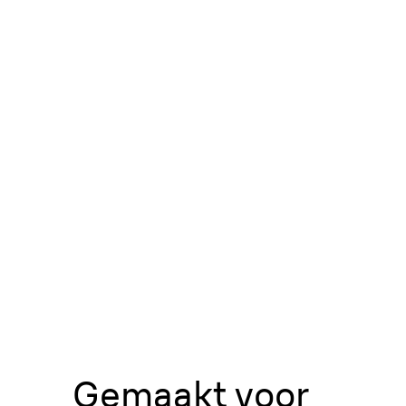
Gemaakt voor