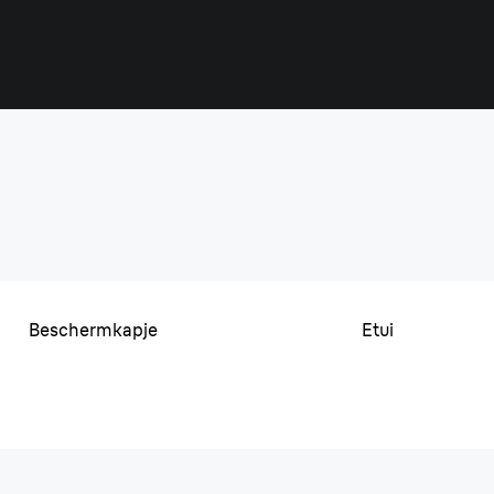
Beschermkapje
Etui