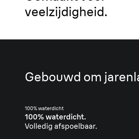
veelzijdigheid.
Gebouwd om jarenl
100% waterdicht
100% waterdicht.
Volledig afspoelbaar.