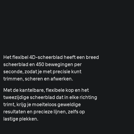
Het flexibel 4D-scheerblad heeft een breed
scheerblad en 450 bewegingen per
seconde, zodat je met precisie kunt
trimmen, scheren en afwerken.
Met de kantelbare, flexibele kop en het
tweezijdige scheerblad dat in elke richting
trimt, krijg je moeiteloos geweldige
resultaten en precieze lijnen, zelfs op
lastige plekken.