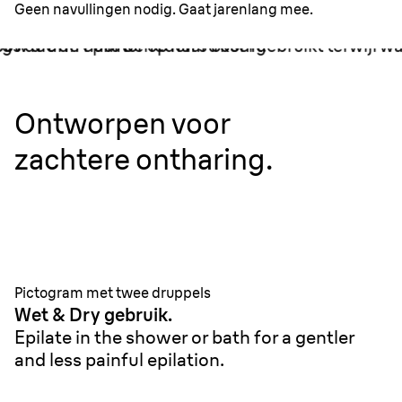
Geen navullingen nodig. Gaat jarenlang mee.
Ontworpen voor
zachtere ontharing.
Pictogram met twee druppels
Wet & Dry gebruik.
Epilate in the shower or bath for a gentler
and less painful epilation.