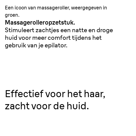
Een icoon van massageroller, weergegeven in
groen.
Massagerolleropzetstuk.
Stimuleert zachtjes een natte en droge
huid voor meer comfort tijdens het
gebruik van je epilator.
Effectief voor het haar,
zacht voor de huid.