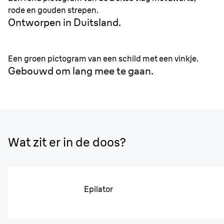
rode en gouden strepen.
Ontworpen in Duitsland.
Een groen pictogram van een schild met een vinkje.
Gebouwd om lang mee te gaan.
Wat zit er in de doos?
Epilator