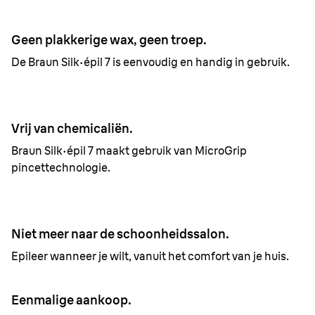
Geen plakkerige wax, geen troep.
De Braun Silk·épil 7 is eenvoudig en handig in gebruik.
Vrij van chemicaliën.
Braun Silk·épil 7 maakt gebruik van MicroGrip
pincettechnologie.
Niet meer naar de schoonheidssalon.
Epileer wanneer je wilt, vanuit het comfort van je huis.
Eenmalige aankoop.