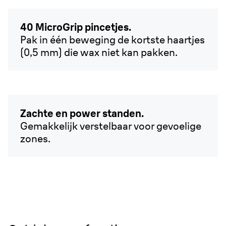
40 MicroGrip pincetjes.
Pak in één beweging de kortste haartjes
(0,5 mm) die wax niet kan pakken.
Zachte en power standen.
Gemakkelijk verstelbaar voor gevoelige
zones.