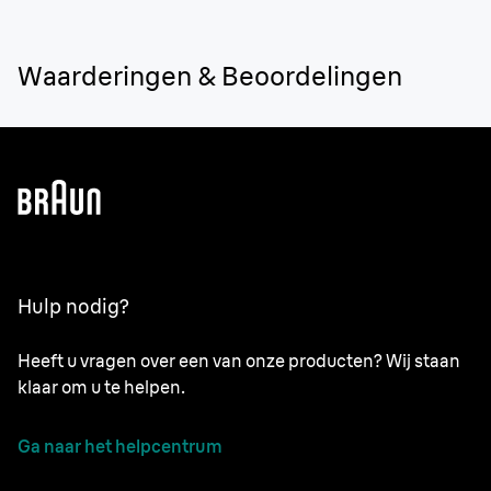
Waarderingen & Beoordelingen
Hulp nodig?
Heeft u vragen over een van onze producten? Wij staan
klaar om u te helpen.
Ga naar het helpcentrum