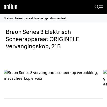
Braun scheerapparaat & vervangend onderdeel
Braun Series 3 Elektrisch
Scheerapparaat ORIGINELE
Vervangingskop, 21B