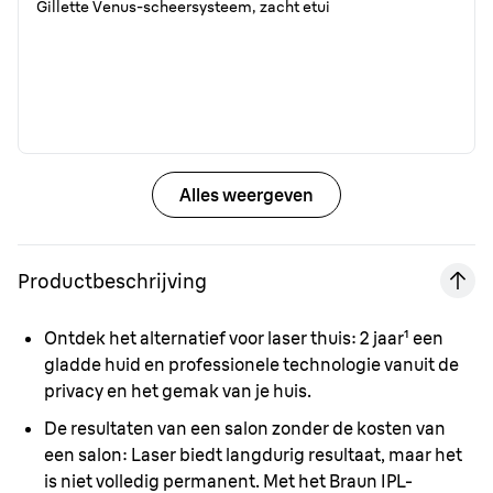
Gillette Venus-scheersysteem, zacht etui
Alles weergeven
Productbeschrijving
Ontdek het alternatief voor laser thuis:
2 jaar¹ een
gladde huid en professionele technologie vanuit de
privacy en het gemak van je huis.
De resultaten van een salon zonder de kosten van
een salon:
Laser biedt langdurig resultaat, maar het
is niet volledig permanent. Met het Braun IPL-