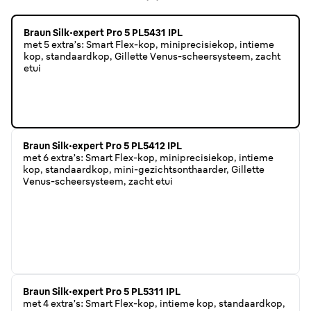
Braun Silk·expert Pro 5 PL5431 IPL
met 5 extra’s: Smart Flex-kop, miniprecisiekop, intieme
kop, standaardkop, Gillette Venus-scheersysteem, zacht
etui
Braun Silk·expert Pro 5 PL5412 IPL
met 6 extra’s: Smart Flex-kop, miniprecisiekop, intieme
kop, standaardkop, mini-gezichtsonthaarder, Gillette
Venus-scheersysteem, zacht etui
Braun Silk·expert Pro 5 PL5311 IPL
met 4 extra’s: Smart Flex-kop, intieme kop, standaardkop,