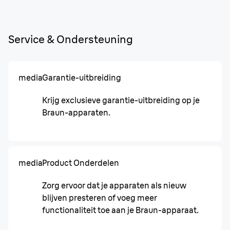
Service & Ondersteuning
media
Garantie-uitbreiding
Krijg exclusieve garantie-uitbreiding op je
Braun-apparaten.
media
Product Onderdelen
Zorg ervoor dat je apparaten als nieuw
blijven presteren of voeg meer
functionaliteit toe aan je Braun-apparaat.