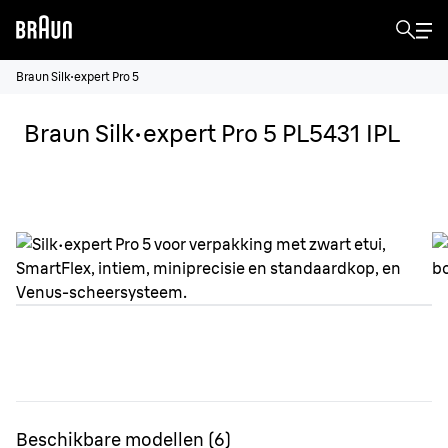
Braun Silk·expert Pro 5
Braun Silk·expert Pro 5 PL5431 IPL
Beschikbare modellen
(
6
)