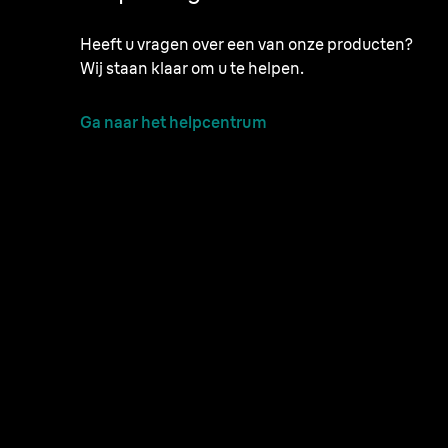
Heeft u vragen over een van onze producten?
Wij staan klaar om u te helpen.
Ga naar het helpcentrum