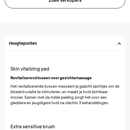
Zoek verkopers
Hoogtepunten
Skin vitalizing pad
Revitaliserend kussen voor gezichtsmassage
Het revitaliserende kussen masseert je gezicht zachtjes om de
bloedcirculatie te stimuleren, en maakt je huid zichtbaar
mooier. Samen met de milde peeling zorgt het voor een
gladdere en jeugdigere huid na slechts 3 behandelingen.
Extra sensitive brush