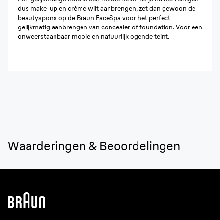
dus make-up en crème wilt aanbrengen, zet dan gewoon de
beautyspons op de Braun FaceSpa voor het perfect
gelijkmatig aanbrengen van concealer of foundation. Voor een
onweerstaanbaar mooie en natuurlijk ogende teint.
Waarderingen & Beoordelingen