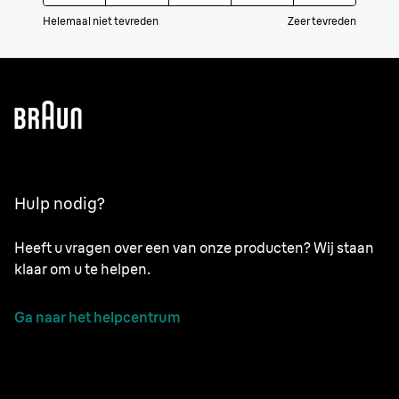
Helemaal niet tevreden
Zeer tevreden
Hulp nodig?
Heeft u vragen over een van onze producten? Wij staan
klaar om u te helpen.
Ga naar het helpcentrum