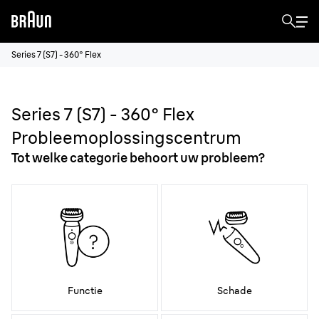
Series 7 (S7) - 360° Flex
Series 7 (S7) - 360° Flex
Probleemoplossingscentrum
Tot welke categorie behoort uw probleem?
Functie
Schade