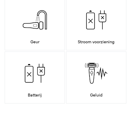
Geur
Stroom voorziening
Batterij
Geluid