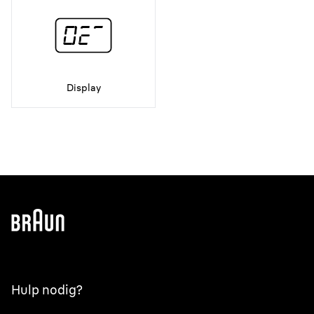
Display
Hulp nodig?