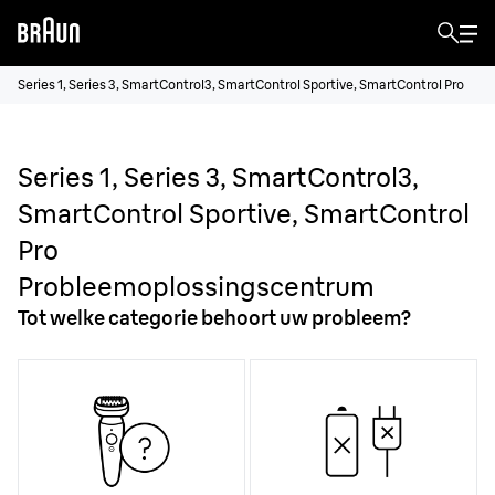
Series 1, Series 3, SmartControl3, SmartControl Sportive, SmartControl Pro
Series 1, Series 3, SmartControl3,
SmartControl Sportive, SmartControl
Pro
Probleemoplossingscentrum
Tot welke categorie behoort uw probleem?