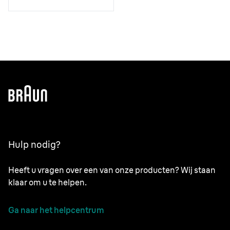
Hulp nodig?
Heeft u vragen over een van onze producten? Wij staan
klaar om u te helpen.
Ga naar het helpcentrum