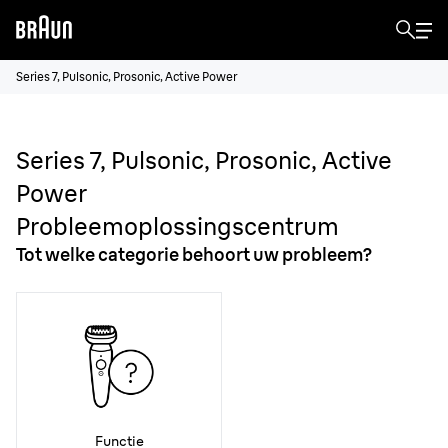
Series 7, Pulsonic, Prosonic, Active Power
Series 7, Pulsonic, Prosonic, Active
Power
Probleemoplossingscentrum
Tot welke categorie behoort uw probleem?
Functie