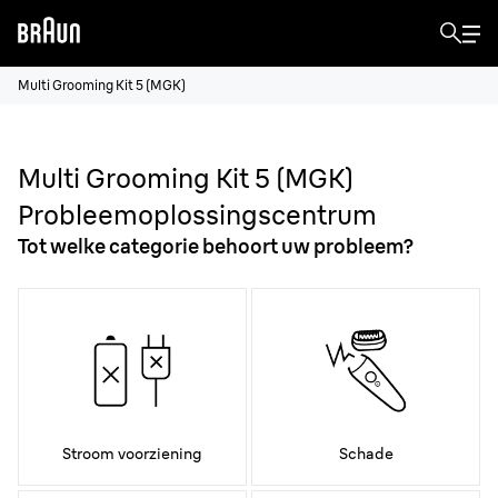
Multi Grooming Kit 5 (MGK)
Multi Grooming Kit 5 (MGK)
Probleemoplossingscentrum
Tot welke categorie behoort uw probleem?
Stroom voorziening
Schade