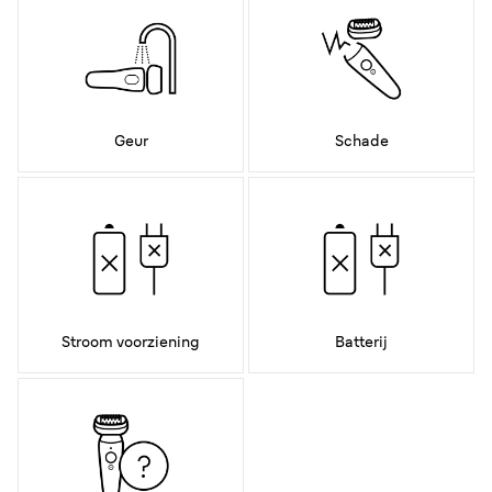
Geur
Schade
Stroom voorziening
Batterij