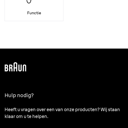
Functie
Hulp nodig?
Heeft u vragen over een van onze producten? Wij staan
klaar om u te helpen.