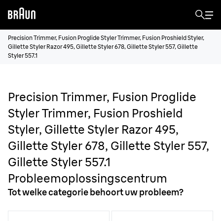
Precision Trimmer, Fusion Proglide Styler Trimmer, Fusion Proshield Styler,
Gillette Styler Razor 495, Gillette Styler 678, Gillette Styler 557, Gillette
Styler 557.1
Precision Trimmer, Fusion Proglide
Styler Trimmer, Fusion Proshield
Styler, Gillette Styler Razor 495,
Gillette Styler 678, Gillette Styler 557,
Gillette Styler 557.1
Probleemoplossingscentrum
Tot welke categorie behoort uw probleem?