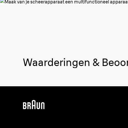
Waarderingen & Beoo