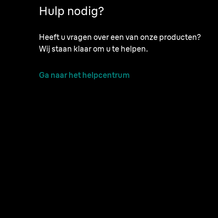
Hulp nodig?
Heeft u vragen over een van onze producten?
Wij staan klaar om u te helpen.
Ga naar het helpcentrum