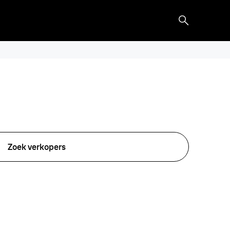
Zoek verkopers