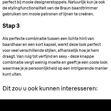
perfect bij mooie designerstoppels. Natuurlijk kun je ook
de stylingfunctionaliteit van de Braun baardtrimmer
gebruiken om mooie patronen of lijnen te creëren.
Stap 3
Als perfecte combinatie tussen een lichte hint van
baardhaar en een kort kapsel, werkt deze look perfect
voor veel verschillende stijlen, afhankelijk hoe je hem
draagt. Van ruig tot verfijnd en sexy - deze knappe
combinatie vergt weinig moeite en geeft je een coole look
waarmee je je persoonlijkheid op een intrigerende manier
kunt uiten.
Dit zou u ook kunnen interesseren: