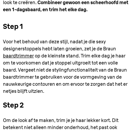
look te creëren.
Combineer gewoon een scheerhoofd met
een 1-dagsbaard, en trim het elke dag.
Step 1
Voor het behoud van deze stijl, nadat je die sexy
designerstoppels hebt laten groeien, zet je de Braun
baardtrimmer
op de kleinste stand. Trim elke dag je haar
om te voorkomen dat je stoppel uitgroeit tot een volle
baard. Vergeet niet de stylingfunctionaliteit van de Braun
baardtrimmer te gebruiken voor de vormgeving van de
nauwkeurige contouren en om ervoor te zorgen dat het er
netjes blijft uitzien.
Step 2
Om de look af te maken, trim je je haar lekker kort. Dit
betekent niet alleen minder onderhoud, het past ook