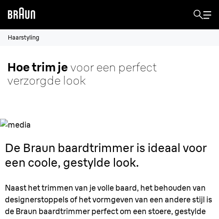
Haarstyling
Hoe trim je
voor een perfect
verzorgde look
De Braun baardtrimmer is ideaal voor
een coole, gestylde look.
Naast het trimmen van je volle baard, het behouden van
designerstoppels of het vormgeven van een andere stijl is
de Braun baardtrimmer perfect om een stoere, gestylde