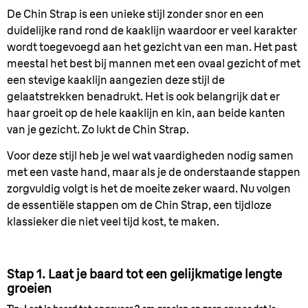
De Chin Strap is een unieke stijl zonder snor en een
duidelijke rand rond de kaaklijn waardoor er veel karakter
wordt toegevoegd aan het gezicht van een man. Het past
meestal het best bij mannen met een ovaal gezicht of met
een stevige kaaklijn aangezien deze stijl de
gelaatstrekken benadrukt. Het is ook belangrijk dat er
haar groeit op de hele kaaklijn en kin, aan beide kanten
van je gezicht. Zo lukt de Chin Strap.
Voor deze stijl heb je wel wat vaardigheden nodig samen
met een vaste hand, maar als je de onderstaande stappen
zorgvuldig volgt is het de moeite zeker waard. Nu volgen
de essentiële stappen om de Chin Strap, een tijdloze
klassieker die niet veel tijd kost, te maken.
Stap 1. Laat je baard tot een gelijkmatige lengte
groeien