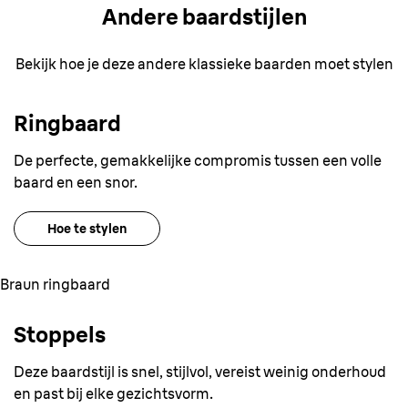
Andere baardstijlen
Bekijk hoe je deze andere klassieke baarden moet stylen
Ringbaard
De perfecte, gemakkelijke compromis tussen een volle
baard en een snor.
Hoe te stylen
Braun ringbaard
Stoppels
Deze baardstijl is snel, stijlvol, vereist weinig onderhoud
en past bij elke gezichtsvorm.