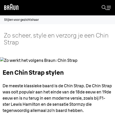
Stijlen voor gezichtshaar
Zo scheer, style en verzorg je een Chin
Strap
Een Chin Strap stylen
De meeste klassieke baard is de Chin Strap. De Chin Strap
was ooit populair aan het einde van de 18de eeuw en 19de
eeuw en is nu terug in een moderne versie, zoals bij F1-
ster Lewis Hamilton en de sensatie Stormzy die
tegenwoordig allemaal zo’n baard hebben.