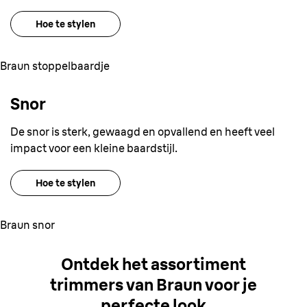
Hoe te stylen
Braun stoppelbaardje
Snor
De snor is sterk, gewaagd en opvallend en heeft veel
impact voor een kleine baardstijl.
Hoe te stylen
Braun snor
Ontdek het assortiment
trimmers van Braun voor je
perfecte look