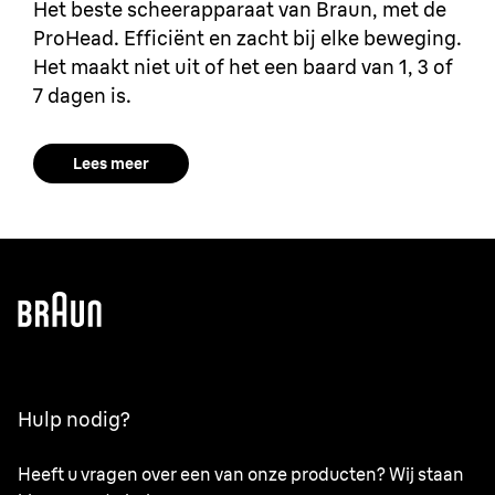
Het beste scheerapparaat van Braun, met de
ProHead. Efficiënt en zacht bij elke beweging.
Het maakt niet uit of het een baard van 1, 3 of
7 dagen is.
Lees meer
Hulp nodig?
Heeft u vragen over een van onze producten? Wij staan