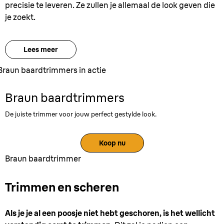
precisie te leveren. Ze zullen je allemaal de look geven die
je zoekt.
Lees meer
Braun baardtrimmers in actie
Braun baardtrimmers
De juiste trimmer voor jouw perfect gestylde look.
Koop nu
Braun baardtrimmer
Trimmen en scheren
Als je je al een poosje niet hebt geschoren, is het wellicht