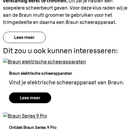
verstandig eerst te trimmen.
Dit zal je nadien een
soepelere scheerbeurt geven. Voor deze klus raden wij je
aan de Braun multi groomer te gebruiken voor het
trimgedeelte en daarna een Braun scheerapparaat.
Lees meer
Dit zou u ook kunnen interesseren:
Braun elektrische scheerapparaten
Vind je elektrische scheerapparaat van Braun.
Lees meer
Ontdek Braun Series 9 Pro