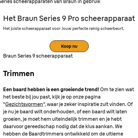
Series scheerapparaten van Braun in gebruik
Het Braun Series 9 Pro scheerapparaat
Het juiste scheerapparaat voor Jouw perfecte reinig scheerbeurt.
Koop nu
Braun Series 9 scheerapparaat
Trimmen
Een baard hebben is een groeiende trend!
Om te zien wat
het beste bij jou past, kijk je op onze pagina
"
Gezichtsvormen
", waar je zeker inspiratie zult vinden. Of
je nu je baard wilt onderhouden, of een baard wilt laten
groeien, je moet hem uiteindelijk trimmen en je hebt
daarvoor gereedschap nodig dat de klus aankan. We
hebben de Baardtrimmers ontwikkeld om de ultieme