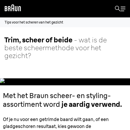
Tips voor het scheren van het gezicht
Trim, scheer of beide
- wat is de
beste scheermethode voor het
gezicht?
Met het Braun scheer- en styling-
assortiment word
je aardig verwend.
Of je nu voor een getrimde baard wilt gaan, of een
gladgeschoren resultaat, kies gewoon de