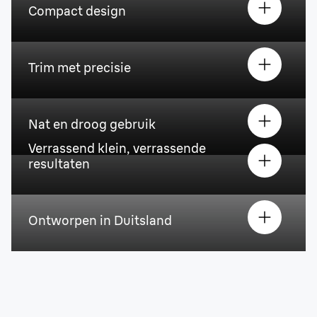
Compact design
Trim met precisie
Nat en droog gebruik
Verrassend klein, verrassende
resultaten
Ontworpen in Duitsland