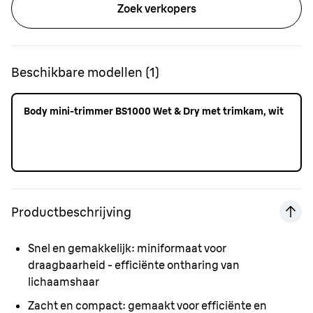
Zoek verkopers
Beschikbare modellen
(
1
)
Body mini-trimmer BS1000 Wet & Dry met trimkam, wit
Productbeschrijving
Snel en gemakkelijk:
miniformaat voor
draagbaarheid - efficiënte ontharing van
lichaamshaar
Zacht en compact:
gemaakt voor efficiënte en