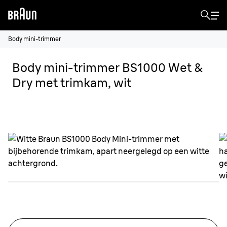
Body mini-trimmer
Body mini-trimmer BS1000 Wet &
Dry met trimkam, wit