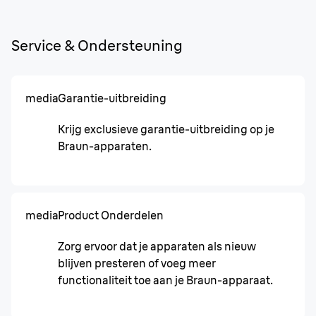
Service & Ondersteuning
media
Garantie-uitbreiding
Krijg exclusieve garantie-uitbreiding op je
Braun-apparaten.
media
Product Onderdelen
Zorg ervoor dat je apparaten als nieuw
blijven presteren of voeg meer
functionaliteit toe aan je Braun-apparaat.