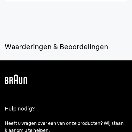
Waarderingen & Beoordelingen
Hulp nodig?
Heeft u vragen over een van onze producten? Wij staan
klaar om u te helpen.