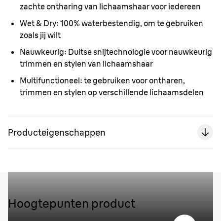
zachte ontharing van lichaamshaar voor iedereen
Wet & Dry:
100% waterbestendig, om te gebruiken
zoals jij wilt
Nauwkeurig:
Duitse snijtechnologie voor nauwkeurig
trimmen en stylen van lichaamshaar
Multifunctioneel:
te gebruiken voor ontharen,
trimmen en stylen op verschillende lichaamsdelen
Producteigenschappen
Hoogtepunten product