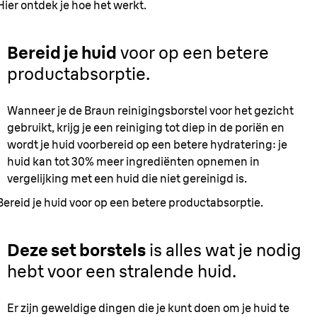
Hier ontdek je hoe het werkt.
Bereid je huid
voor op een betere
productabsorptie.
Wanneer je de Braun reinigingsborstel voor het gezicht
gebruikt, krijg je een reiniging tot diep in de poriën en
wordt je huid voorbereid op een betere hydratering: je
huid kan tot 30% meer ingrediënten opnemen in
vergelijking met een huid die niet gereinigd is.
Bereid je huid voor op een betere productabsorptie.
Deze set borstels
is alles wat je nodig
hebt voor een stralende huid.
Er zijn geweldige dingen die je kunt doen om je huid te