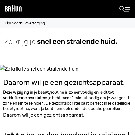
Tips voor huidverzorging
Zo krijg je
snel een stralende huid.
Daarom wil
je een gezichtsapparaat.
Deze wijziging in je beautyroutine is zo eenvoudig en leidt tot
verbluffende resultaten:
je hebt maar 1 minuut nodig om je wangen, T-
zone en kin te reinigen. De gezichtsborstel past perfect in je dagelijkse
beautyroutine, want je kunt hem ook onder de douche gebruiken.
Daarom wil je een gezichtsapparaat.