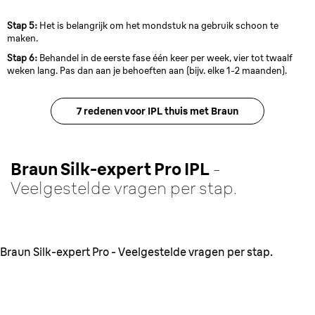
Stap 5:
Het is belangrijk om het mondstuk na gebruik schoon te
maken.
Stap 6:
Behandel in de eerste fase één keer per week, vier tot twaalf
weken lang. Pas dan aan je behoeften aan (bijv. elke 1-2 maanden).
7 redenen voor IPL thuis met Braun
Braun Silk-expert Pro IPL
-
Veelgestelde vragen per stap.
Braun Silk-expert Pro - Veelgestelde vragen per stap.
1. Voorbereiding