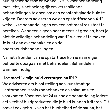
hun groeiende fase ontvankelijk zijn voor behandeling
met licht, is het belangrijk om verschillende
behandelingen te doen om een constant gladde huid te
krijgen. Daarom adviseren we een opstartfase van 4-12
wekelijkse behandelingen om een optimaal resultaat te
bereiken. Wanneer je geen haar meer ziet groeien, hoef je
niet de volledige behandeling van 12 weken af te maken.
Je kunt dan overschakelen op de
onderhoudsbehandelingen.
Na het afronden van je opstartfase kun je naar eigen
behoefte doorgaan met behandelen. Behandelen
wanneer nodig.
Hoe moet ik mijn huid verzorgen na IPL?
We adviseren om blootstelling aan kunstmatige
lichtbronnen, zoals zonnebanken en solariums, te
voorkomen. Voorkom tot 24 uur na de behandeling iedere
activiteit of huidproducten die je huid kunnen irriteren. Dit
omvat ook gebruik van het bubbelbad of de sauna, het