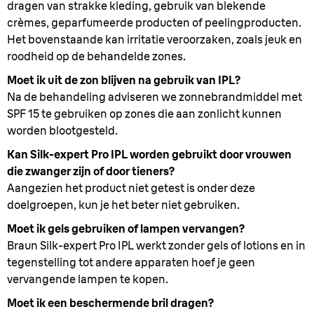
dragen van strakke kleding, gebruik van blekende
crèmes, geparfumeerde producten of peelingproducten.
Het bovenstaande kan irritatie veroorzaken, zoals jeuk en
roodheid op de behandelde zones.
Moet ik uit de zon blijven na gebruik van IPL?
Na de behandeling adviseren we zonnebrandmiddel met
SPF 15 te gebruiken op zones die aan zonlicht kunnen
worden blootgesteld.
Kan Silk-expert Pro IPL worden gebruikt door vrouwen
die zwanger zijn of door tieners?
Aangezien het product niet getest is onder deze
doelgroepen, kun je het beter niet gebruiken.
Moet ik gels gebruiken of lampen vervangen?
Braun Silk-expert Pro IPL werkt zonder gels of lotions en in
tegenstelling tot andere apparaten hoef je geen
vervangende lampen te kopen.
Moet ik een beschermende bril dragen?