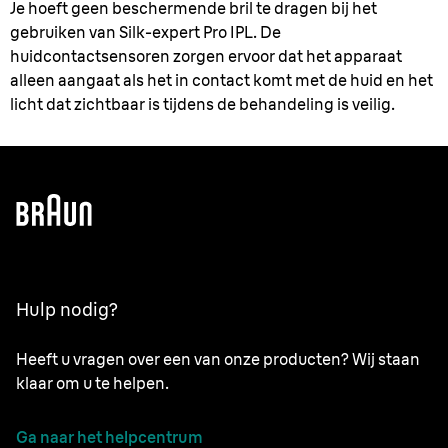
Je hoeft geen beschermende bril te dragen bij het
gebruiken van Silk-expert Pro IPL. De
huidcontactsensoren zorgen ervoor dat het apparaat
alleen aangaat als het in contact komt met de huid en het
licht dat zichtbaar is tijdens de behandeling is veilig.
Hulp nodig?
Heeft u vragen over een van onze producten? Wij staan
klaar om u te helpen.
Ga naar het helpcentrum