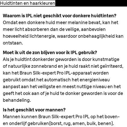
Huidtinten en haarkleuren
Waarom is IPL niet geschikt voor donkere huidtinten?
Omdat een donkere huid meer melanine bevat, kan het
meer licht absorberen dan de veilige, aanbevolen
hoeveelheid lichtenergie, waardoor onbehaaglijkheid kan
ontstaan.
Moet ik uit de zon blijven voor ik IPL gebruik?
Als je huidtint donkerder geworden is door kunstmatige
of natuurlijke zonnebrand en je huid raakt niet geïrriteerd,
kan het Braun Silk-expert Pro IPL-apparaat worden
gebruikt omdat het automatisch het energieniveau
aanpast aan het veiligste en meest nuttige niveau en het
geeft het ook aan of je huid te donker geworden is voor de
behandeling.
Is het geschikt voor mannen?
Mannen kunnen Braun Silk-expert Pro IPL op het boven-
en onderlijf gebruiken(borst, rug, amen, buik, benen).