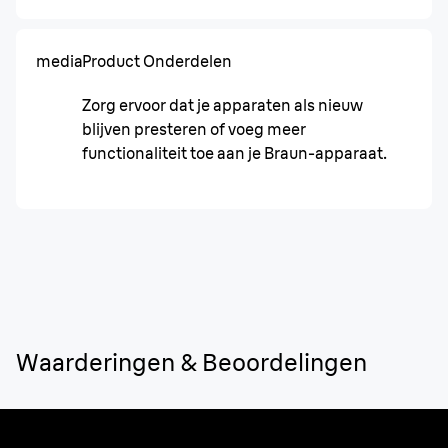
media
Product Onderdelen
Zorg ervoor dat je apparaten als nieuw
blijven presteren of voeg meer
functionaliteit toe aan je Braun-apparaat.
Waarderingen & Beoordelingen