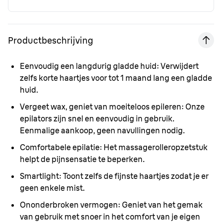
Productbeschrijving
Eenvoudig een langdurig gladde huid:
Verwijdert
zelfs korte haartjes voor tot 1 maand lang een gladde
huid.
Vergeet wax, geniet van moeiteloos epileren:
Onze
epilators zijn snel en eenvoudig in gebruik.
Eenmalige aankoop, geen navullingen nodig.
Comfortabele epilatie:
Het massagerolleropzetstuk
helpt de pijnsensatie te beperken.
Smartlight:
Toont zelfs de fijnste haartjes zodat je er
geen enkele mist.
Ononderbroken vermogen:
Geniet van het gemak
van gebruik met snoer in het comfort van je eigen