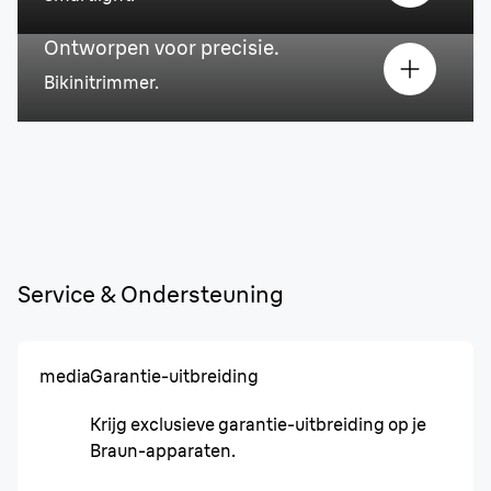
Ontworpen voor precisie.
Bikinitrimmer.
Service & Ondersteuning
media
Garantie-uitbreiding
Krijg exclusieve garantie-uitbreiding op je
Braun-apparaten.