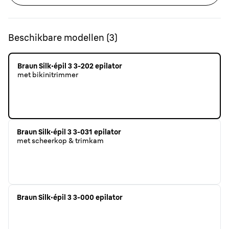
Beschikbare modellen
(
3
)
Braun Silk·épil 3 3-202 epilator
met bikinitrimmer
Braun Silk·épil 3 3-031 epilator
met scheerkop & trimkam
Braun Silk·épil 3 3-000 epilator